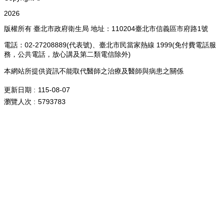
:::
Copyright ©
2026
版權所有 臺北市政府衛生局 地址：110204臺北市信義區市府路1號
電話：02-27208889(代表號)、臺北市民當家熱線 1999(免付費電話服
務，公共電話，放心講及第二類電信除外)
本網站所提供資訊不能取代醫師之治療及醫師與病患之關係
更新日期
115-08-07
瀏覽人次
5793783