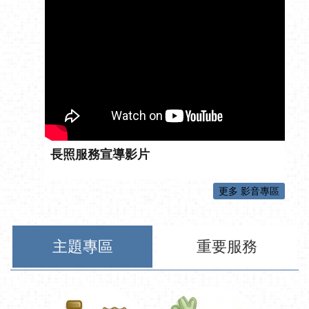
長照服務宣導影片
更多 影音專區
主題專區
重要服務