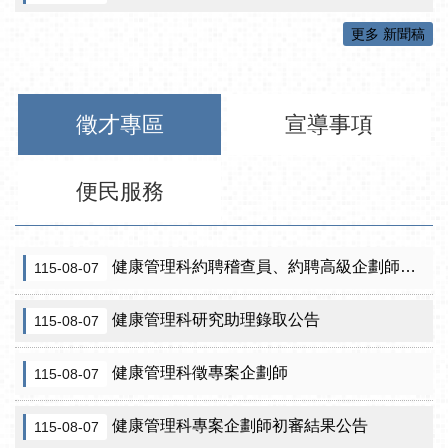
更多 新聞稿
徵才專區
宣導事項
便民服務
健康管理科約聘稽查員、約聘高級企劃師之初審合格名單暨甄試公告
115-08-07
健康管理科研究助理錄取公告
115-08-07
健康管理科徵專案企劃師
115-08-07
健康管理科專案企劃師初審結果公告
115-08-07