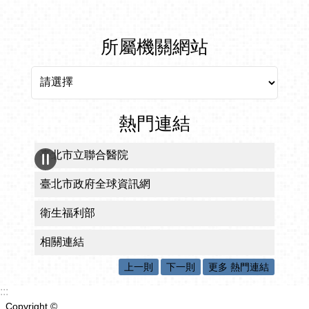
所屬機關網站
所屬機關網站
熱門連結
臺北市食材登錄平台
臺北市政府衛生局食藥粧網路地圖
臺北市政府早期療育服務網
臺北市長期照顧資訊網
失智症服務網
上一則
下一則
更多 熱門連結