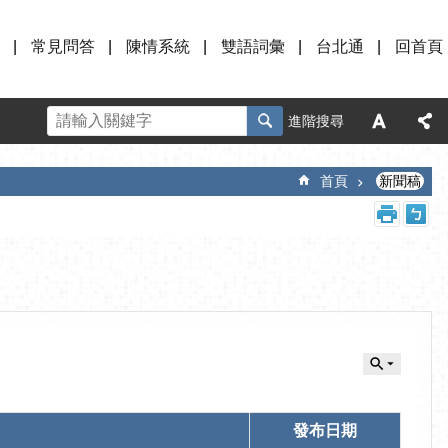
常見問答
陳情系統
雙語詞彙
台北通
回首頁
進階搜尋
首頁
新聞稿
發布日期