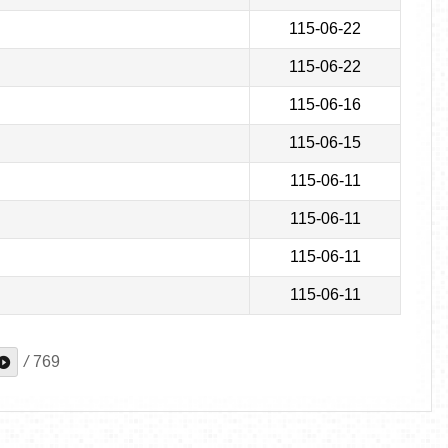
115-06-22
115-06-22
115-06-16
115-06-15
115-06-11
115-06-11
115-06-11
115-06-11
/
769