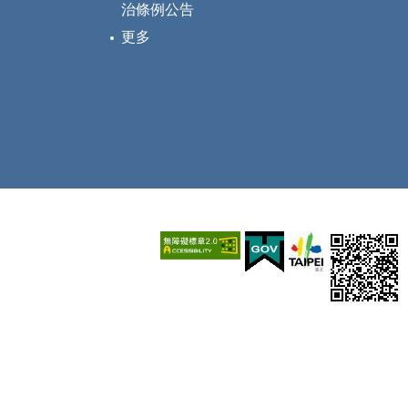
治條例公告
更多