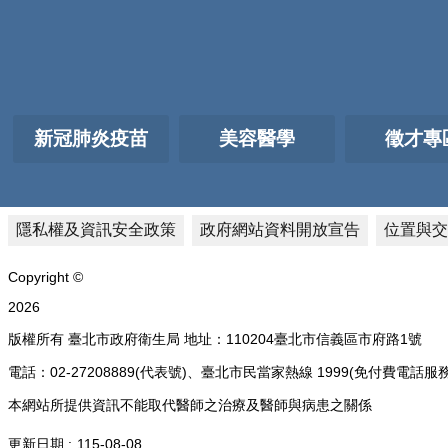
新冠肺炎疫苗
美容醫學
徵才專
隱私權及資訊安全政策
政府網站資料開放宣告
位置與交
Copyright ©
2026
版權所有 臺北市政府衛生局 地址：110204臺北市信義區市府路1號
電話：02-27208889(代表號)、臺北市民當家熱線 1999(免付費
本網站所提供資訊不能取代醫師之治療及醫師與病患之關係
更新日期
115-08-08