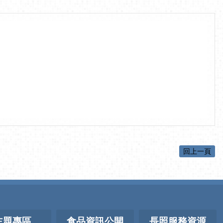
回上一頁
主題專區
食品資訊公開
長照服務資源