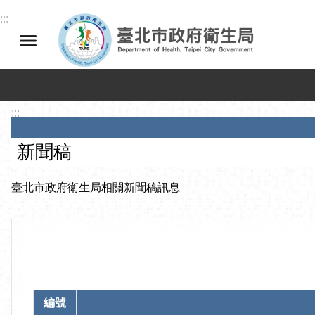
跳到主要內容區塊
:::
:::
新聞稿
臺北市政府衛生局相關新聞稿訊息
編號