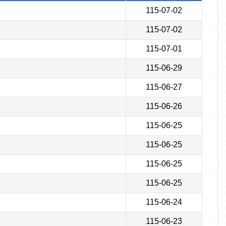
115-07-02
115-07-02
115-07-01
115-06-29
115-06-27
115-06-26
115-06-25
115-06-25
115-06-25
115-06-25
115-06-24
115-06-23