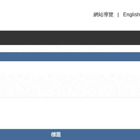
網站導覽
English
標題