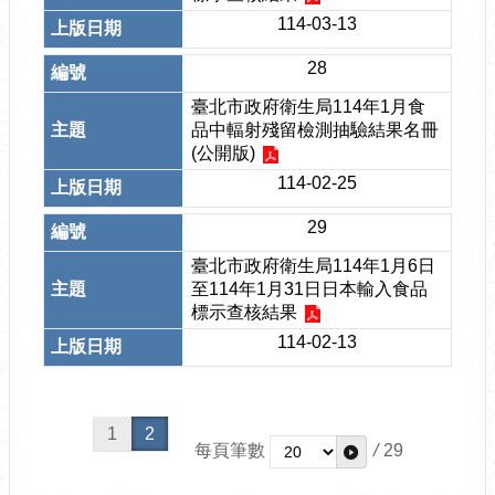
114-03-13
28
臺北市政府衛生局114年1月食
品中輻射殘留檢測抽驗結果名冊
(公開版)
114-02-25
29
臺北市政府衛生局114年1月6日
至114年1月31日日本輸入食品
標示查核結果
114-02-13
1
2
每頁筆數
/
29