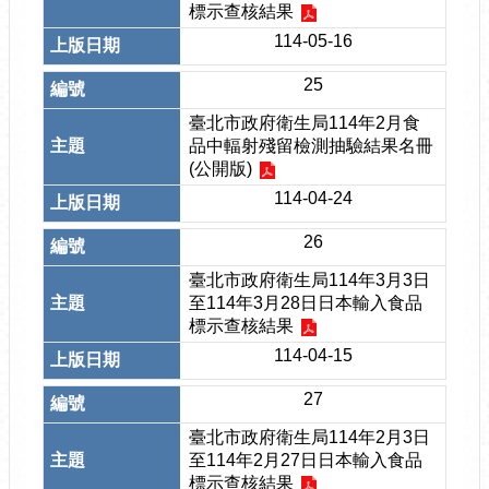
標示查核結果
114-05-16
25
臺北市政府衛生局114年2月食
品中輻射殘留檢測抽驗結果名冊
(公開版)
114-04-24
26
臺北市政府衛生局114年3月3日
至114年3月28日日本輸入食品
標示查核結果
114-04-15
27
臺北市政府衛生局114年2月3日
至114年2月27日日本輸入食品
標示查核結果