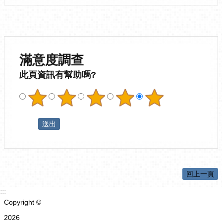
滿意度調查
此頁資訊有幫助嗎?
回上一頁
:::
Copyright ©
2026