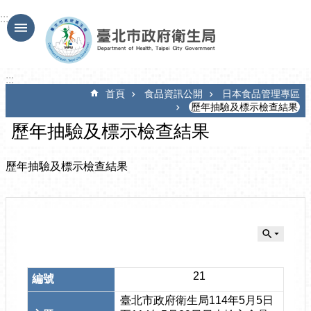
跳到主要內容區塊
:::
:::
首頁
食品資訊公開
日本食品管理專區
歷年抽驗及標示檢查結果
歷年抽驗及標示檢查結果
歷年抽驗及標示檢查結果
21
臺北市政府衛生局114年5月5日