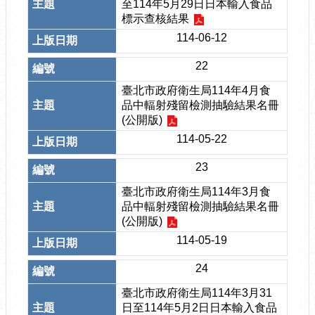
至114年5月29日日本輸入食品
標示查核結果
114-06-12
22
臺北市政府衛生局114年4月食
品中輻射殘留檢測抽驗結果名冊
(公開版)
114-05-22
23
臺北市政府衛生局114年3月食
品中輻射殘留檢測抽驗結果名冊
(公開版)
114-05-19
24
臺北市政府衛生局114年3月31
日至114年5月2日日本輸入食品