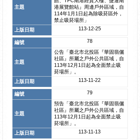
館、TFC南港經貿大樓、捷運南
港展覽館站』周邊戶外區域，自
114年1月1日起為除吸菸區外，
禁止吸菸場所」
113-12-25
78
公告「臺北市北投區『華固翡儷
社區』所屬之戶外公共區域，自
113年12月1日起為全面禁止吸
菸場所」。
113-11-22
79
預告「臺北市北投區『華固翡儷
社區』所屬之戶外公共區域，自
113年12月1日起為全面禁止吸
菸場所」。
113-11-13