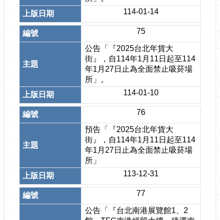
114-01-14
75
公告「『2025台北年貨大
街』，自114年1月11日起至114
年1月27日止為全面禁止吸菸場
所」。
114-01-10
76
預告「『2025台北年貨大
街』，自114年1月11日起至114
年1月27日止為全面禁止吸菸場
所」
113-12-31
77
公告「『台北南港展覽館1、2