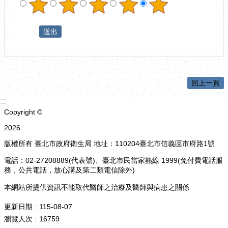
回上一頁
:::
Copyright ©
2026
版權所有 臺北市政府衛生局 地址：110204臺北市信義區市府路1號
電話：02-27208889(代表號)、臺北市民當家熱線 1999(免付費電話服
務，公共電話，放心講及第二類電信除外)
本網站所提供資訊不能取代醫師之治療及醫師與病患之關係
更新日期
115-08-07
瀏覽人次
16759