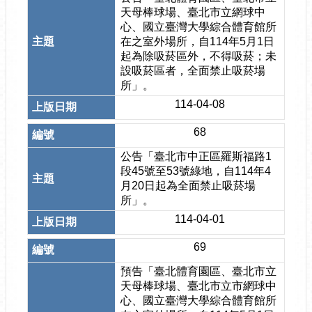
天母棒球場、臺北市立網球中
心、國立臺灣大學綜合體育館所
在之室外場所，自114年5月1日
起為除吸菸區外，不得吸菸；未
設吸菸區者，全面禁止吸菸場
所」。
114-04-08
68
公告「臺北市中正區羅斯福路1
段45號至53號綠地，自114年4
月20日起為全面禁止吸菸場
所」。
114-04-01
69
預告「臺北體育園區、臺北市立
天母棒球場、臺北市立市網球中
心、國立臺灣大學綜合體育館所