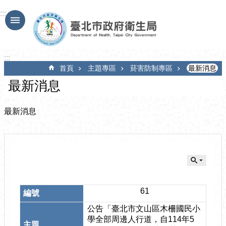
跳到主要內容區塊
:::
:::
首頁
主題專區
菸害防制專區
最新消息
最新消息
最新消息
61
公告「臺北市文山區木柵國民小
學全部周邊人行道，自114年5