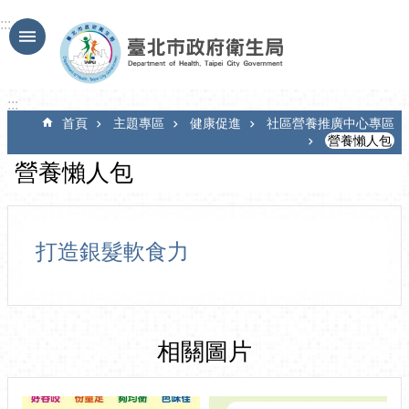
跳到主要內容區塊
:::
:::
首頁
主題專區
健康促進
社區營養推廣中心專區
營養懶人包
營養懶人包
打造銀髮軟食力
相關圖片