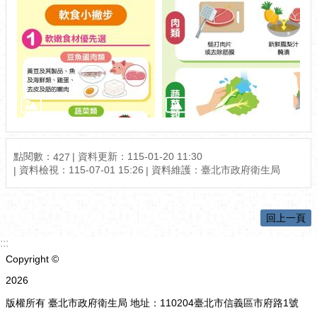
點閱數：
資料更新：115-01-20 11:30
427
資料檢視：115-07-01 15:26
資料維護：臺北市政府衛生局
回上一頁
:::
Copyright ©
2026
版權所有 臺北市政府衛生局 地址：110204臺北市信義區市府路1號