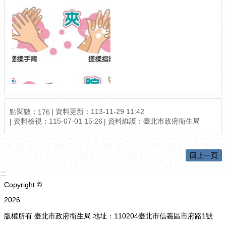
點閱數：
資料更新：113-11-29 11:42
176
資料檢視：115-07-01 15:26
資料維護：臺北市政府衛生局
回上一頁
:::
Copyright ©
2026
版權所有 臺北市政府衛生局 地址：110204臺北市信義區市府路1號