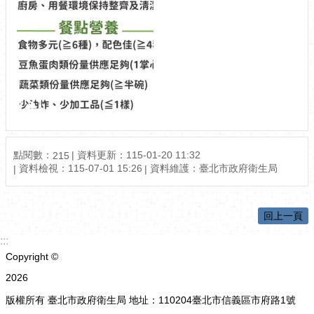
點閱數：
資料更新：115-01-20 11:32
215
資料檢視：115-07-01 15:26
資料維護：臺北市政府衛生局
回上一頁
:::
Copyright ©
2026
版權所有 臺北市政府衛生局 地址：110204臺北市信義區市府路1號