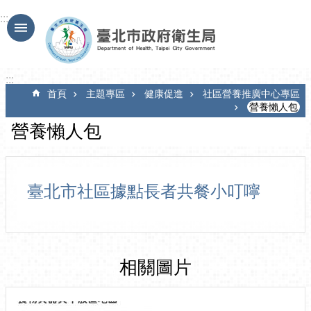
跳到主要內容區塊
:::
:::
首頁
主題專區
健康促進
社區營養推廣中心專區
營養懶人包
營養懶人包
臺北市社區據點長者共餐小叮嚀
相關圖片