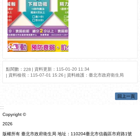
點閱數：
資料更新：115-01-20 11:34
228
資料檢視：115-07-01 15:26
資料維護：臺北市政府衛生局
回上一頁
:::
Copyright ©
2026
版權所有 臺北市政府衛生局 地址：110204臺北市信義區市府路1號