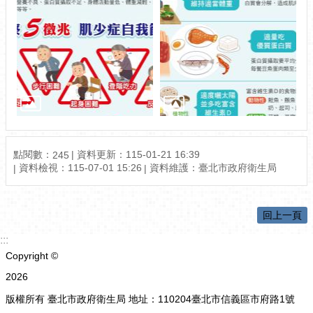
點閱數：
資料更新：115-01-21 16:39
245
資料檢視：115-07-01 15:26
資料維護：臺北市政府衛生局
回上一頁
:::
Copyright ©
2026
版權所有 臺北市政府衛生局 地址：110204臺北市信義區市府路1號