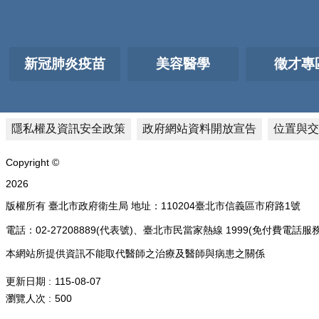
新冠肺炎疫苗
美容醫學
徵才專
隱私權及資訊安全政策
政府網站資料開放宣告
位置與交
Copyright ©
2026
版權所有 臺北市政府衛生局 地址：110204臺北市信義區市府路1號
電話：02-27208889(代表號)、臺北市民當家熱線 1999(免付費
本網站所提供資訊不能取代醫師之治療及醫師與病患之關係
更新日期
115-08-07
瀏覽人次
500