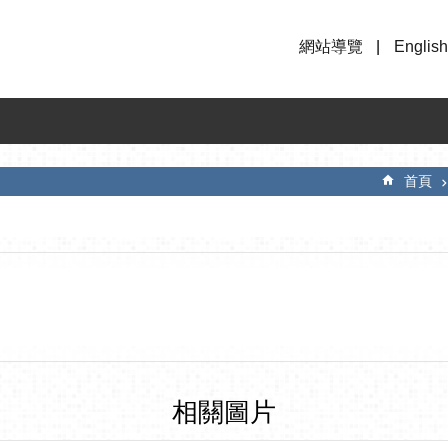
網站導覽
English
首頁
相關圖片