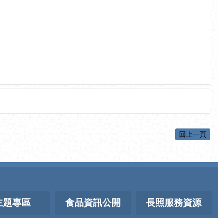
回上一頁
主題專區
食品資訊公開
長照服務資源