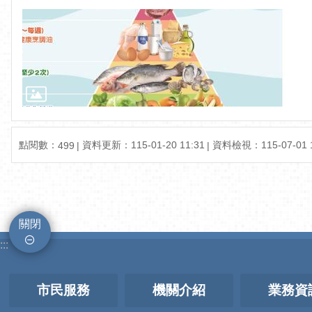
點閱數：
資料更新：115-01-20 11:31
資料檢視：115-07-01 1
499
關閉
:::
市民服務
機關介紹
業務資