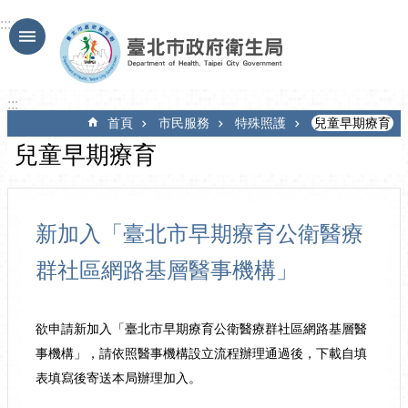
跳到主要內容區塊
:::
:::
首頁
市民服務
特殊照護
兒童早期療育
兒童早期療育
新加入「臺北市早期療育公衛醫療
群社區網路基層醫事機構」
欲申請新加入「臺北市早期療育公衛醫療群社區網路基層醫
事機構」，請依照醫事機構設立流程辦理通過後，下載自填
表填寫後寄送本局辦理加入。