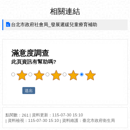
相關連結
台北市政府社會局_發展遲緩兒童療育補助
滿意度調查
此頁資訊有幫助嗎?
點閱數：
資料更新：115-07-30 15:10
261
資料檢視：115-07-30 15:10
資料維護：臺北市政府衛生局