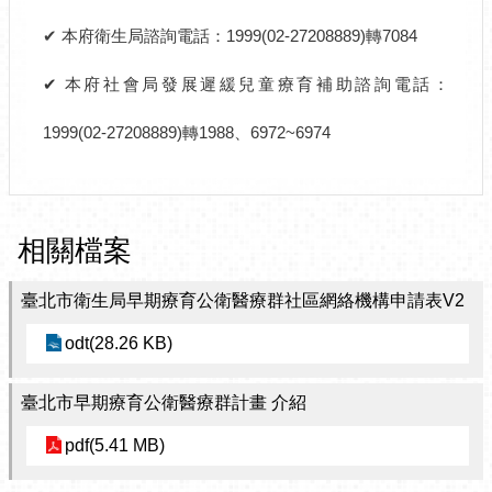
✔
本府衛生局諮詢電話：1999(02-27208889)轉7084
✔ 本府社會局發展遲緩兒童療育補助諮詢電話：
1999(02-27208889)轉1988、6972~6974
相關檔案
臺北市衛生局早期療育公衛醫療群社區網絡機構申請表V2
odt(28.26 KB)
臺北市早期療育公衛醫療群計畫 介紹
pdf(5.41 MB)