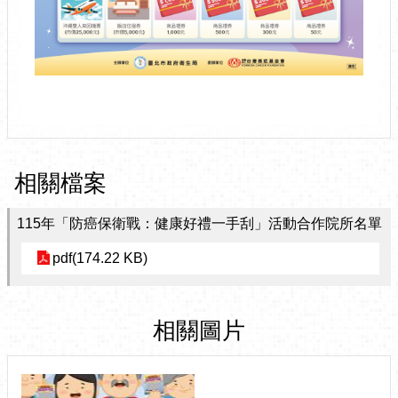
相關檔案
115年「防癌保衛戰：健康好禮一手刮」活動合作院所名單
pdf(174.22 KB)
相關圖片