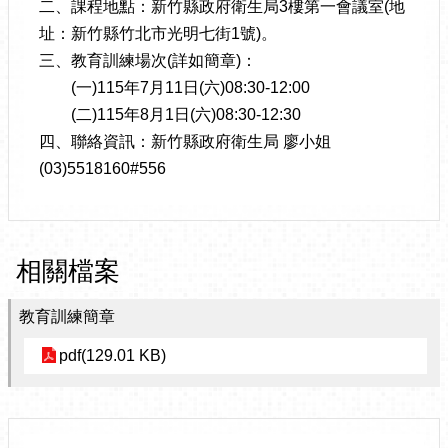
二、課程地點：新竹縣政府衛生局3樓第一會議室(地
址：新竹縣竹北市光明七街1號)。
三、教育訓練場次(詳如簡章)：
(一)115年7月11日(六)08:30-12:00
(二)115年8月1日(六)08:30-12:30
四、聯絡資訊：新竹縣政府衛生局 廖小姐
(03)5518160#556
相關檔案
教育訓練簡章
pdf(129.01 KB)