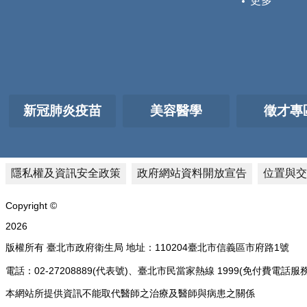
更多
新冠肺炎疫苗
美容醫學
徵才專
隱私權及資訊安全政策
政府網站資料開放宣告
位置與交
Copyright ©
2026
版權所有 臺北市政府衛生局 地址：110204臺北市信義區市府路1號
電話：02-27208889(代表號)、臺北市民當家熱線 1999(免付費
本網站所提供資訊不能取代醫師之治療及醫師與病患之關係