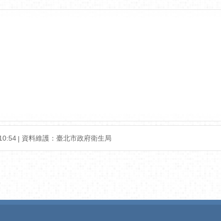
0:54
資料維護：臺北市政府衛生局