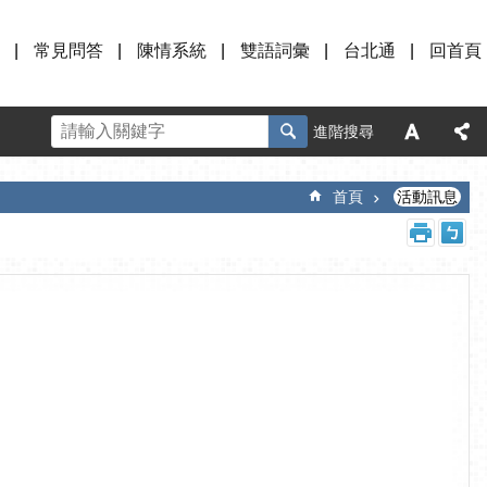
常見問答
陳情系統
雙語詞彙
台北通
回首頁
進階搜尋
首頁
活動訊息