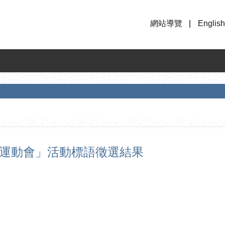
網站導覽
English
友運動會」活動標語徵選結果