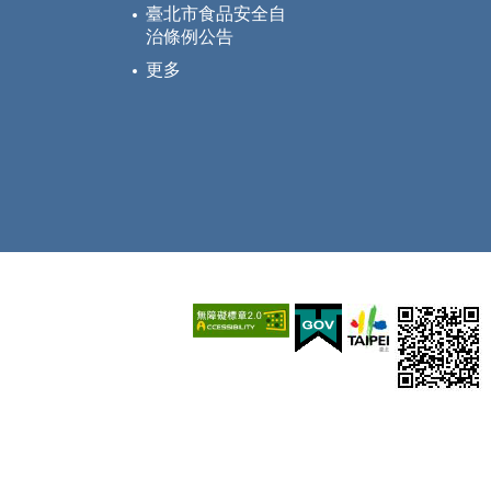
臺北市食品安全自
治條例公告
更多