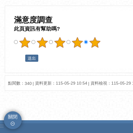
滿意度調查
此頁資訊有幫助嗎?
點閱數：
資料更新：115-05-29 10:54
資料檢視：115-05-29 1
340
關閉
:::