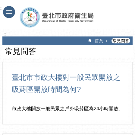
跳到主要內容區塊
:::
:::
首頁
常見問答
常見問答
臺北市市政大樓對一般民眾開放之
吸菸區開放時間為何?
市政大樓開放一般民眾之戶外吸菸區為24小時開放。