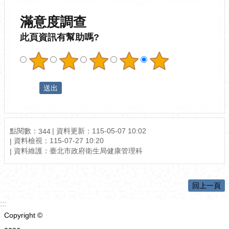
滿意度調查
此頁資訊有幫助嗎?
點閱數：
資料更新：115-05-07 10:02
344
資料檢視：115-07-27 10:20
資料維護：臺北市政府衛生局健康管理科
回上一頁
:::
Copyright ©