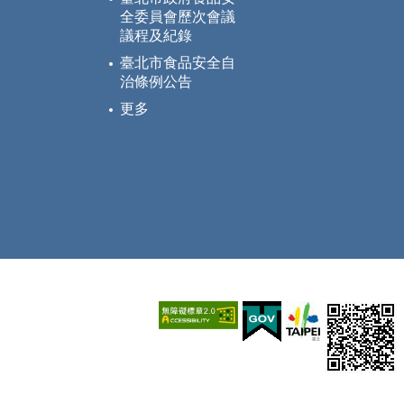
全委員會歷次會議
議程及紀錄
臺北市食品安全自
治條例公告
更多