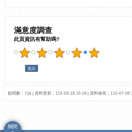
滿意度調查
此頁資訊有幫助嗎?
點閱數：
資料更新：115-03-18 15:18
資料檢視：115-07-08 2
726
關閉