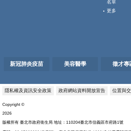
名單
更多
新冠肺炎疫苗
美容醫學
徵才專
隱私權及資訊安全政策
政府網站資料開放宣告
位置與交
Copyright ©
2026
版權所有 臺北市政府衛生局 地址：110204臺北市信義區市府路1號