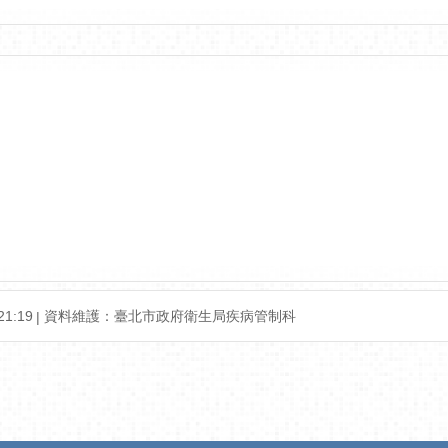
1:19
資料維護：臺北市政府衛生局疾病管制科