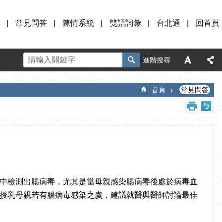
常見問答
陳情系統
雙語詞彙
台北通
回首頁
進階搜尋
首頁
常見問答
中檢測出腸病毒，尤其是當母親感染腸病毒後處於病毒血
授乳母親若有腸病毒感染之虞，建議就醫與醫師討論最佳