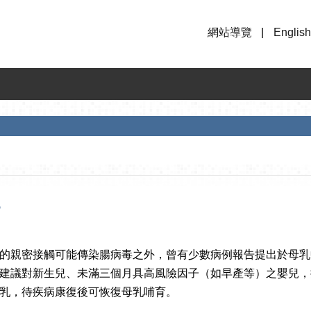
網站導覽
English
？
的親密接觸可能傳染腸病毒之外，曾有少數病例報告提出於母乳
建議對新生兒、未滿三個月具高風險因子（如早產等）之嬰兒，
乳，待疾病康復後可恢復母乳哺育。