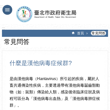
跳到主要內容區塊
:::
:::
首頁
常見問答
常見問答
什麼是漢他病毒症候群?
是由漢他病毒（Hantavirus）所引起的疾病，屬於人
畜共通傳染性疾病，主要透過帶有漢他病毒齧齒類動
物（如：鼠類）傳染給人類，感染後依臨床症狀及病
程可區分為「漢他病毒出血熱」及「漢他病毒肺症候
群」。