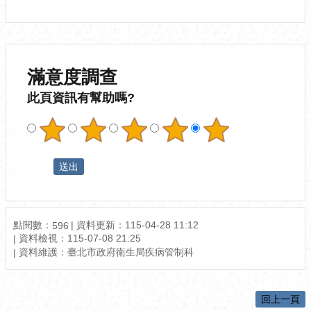
滿意度調查
此頁資訊有幫助嗎?
點閱數：
資料更新：115-04-28 11:12
596
資料檢視：115-07-08 21:25
資料維護：臺北市政府衛生局疾病管制科
回上一頁