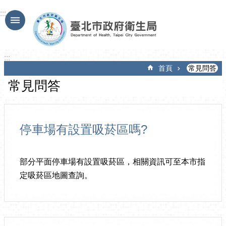
跳到主要內容區塊
:::
:::
首頁
常見問答
常見問答
停車場有設置吸菸區嗎?
部分平面停車場有設置吸菸區，相關資訊可至本市指
定吸菸區地圖查詢。