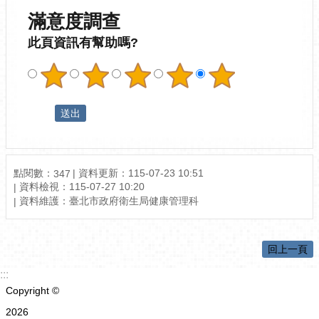
滿意度調查
此頁資訊有幫助嗎?
點閱數：
資料更新：115-07-23 10:51
347
資料檢視：115-07-27 10:20
資料維護：臺北市政府衛生局健康管理科
回上一頁
:::
Copyright ©
2026