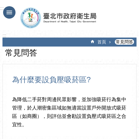
跳到主要內容區塊
:::
:::
首頁
常見問答
常見問答
為什麼要設負壓吸菸區?
為降低二手菸對周邊民眾影響，並加強吸菸行為集中
管理，於人潮密集區域如無適當設置戶外開放式吸菸
區（如商圈），則評估並會勘設置負壓式吸菸區之合
宜性。