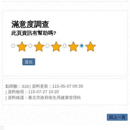
滿意度調查
此頁資訊有幫助嗎?
點閱數：
資料更新：115-05-07 09:39
318
資料檢視：115-07-27 10:20
資料維護：臺北市政府衛生局健康管理科
回上一頁
:::