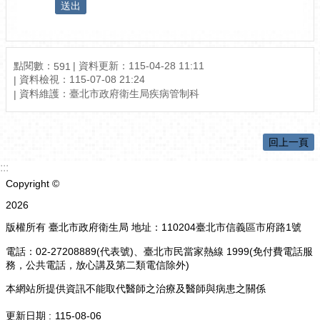
點閱數：
資料更新：115-04-28 11:11
591
資料檢視：115-07-08 21:24
資料維護：臺北市政府衛生局疾病管制科
回上一頁
:::
Copyright ©
2026
版權所有 臺北市政府衛生局 地址：110204臺北市信義區市府路1號
電話：02-27208889(代表號)、臺北市民當家熱線 1999(免付費電話服
務，公共電話，放心講及第二類電信除外)
本網站所提供資訊不能取代醫師之治療及醫師與病患之關係
更新日期
115-08-06