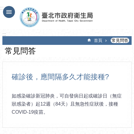
跳到主要內容區塊
:::
:::
首頁
常見問答
常見問答
確診後，應間隔多久才能接種?
如感染確診新冠肺炎，可自發病日起或確診日（無症
狀感染者）起12週（84天）且無急性症狀後，接種
COVID-19疫苗。