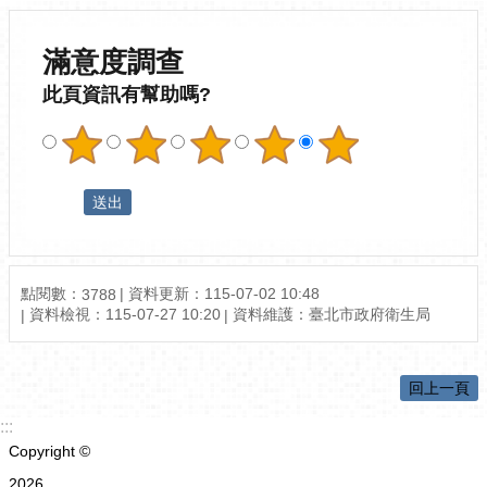
滿意度調查
此頁資訊有幫助嗎?
點閱數：
資料更新：115-07-02 10:48
3788
資料檢視：115-07-27 10:20
資料維護：臺北市政府衛生局
回上一頁
:::
Copyright ©
2026