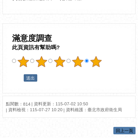
滿意度調查
此頁資訊有幫助嗎?
點閱數：
資料更新：115-07-02 10:50
814
資料檢視：115-07-27 10:20
資料維護：臺北市政府衛生局
回上一頁