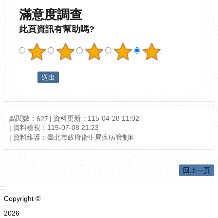
滿意度調查
此頁資訊有幫助嗎?
點閱數：
資料更新：115-04-28 11:02
627
資料檢視：115-07-08 21:23
資料維護：臺北市政府衛生局疾病管制科
回上一頁
:::
Copyright ©
2026