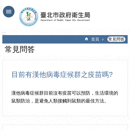
跳到主要內容區塊
:::
:::
首頁
常見問答
常見問答
目前有漢他病毒症候群之疫苗嗎?
漢他病毒症候群目前沒有疫苗可以預防，生活環境的
鼠類防治，是避免人類接觸到鼠類的最佳方法。