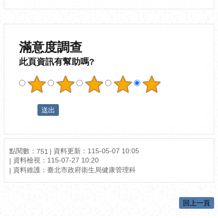
滿意度調查
此頁資訊有幫助嗎?
點閱數：
資料更新：115-05-07 10:05
751
資料檢視：115-07-27 10:20
資料維護：臺北市政府衛生局健康管理科
回上一頁