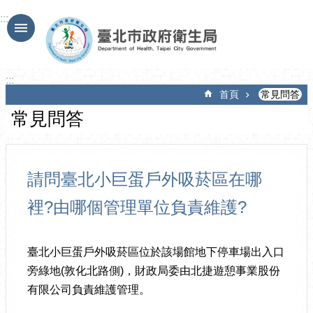
跳到主要內容區塊
:::
:::
首頁
常見問答
常見問答
請問臺北小巨蛋戶外吸菸區在哪
裡?由哪個管理單位負責維護?
臺北小巨蛋戶外吸菸區位於該場館地下停車場出入口
旁綠地(敦化北路側)，財政局委由北捷遊憩事業股份
有限公司負責維護管理。