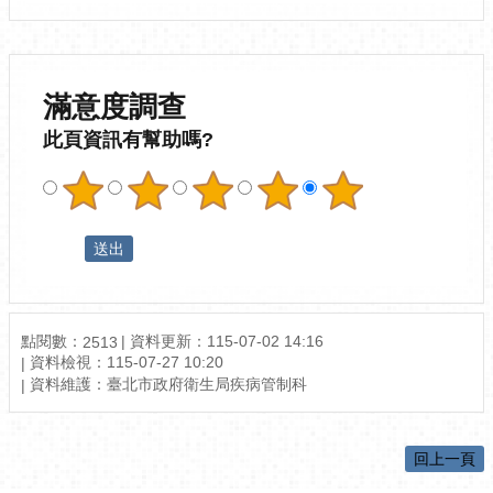
滿意度調查
此頁資訊有幫助嗎?
點閱數：
資料更新：115-07-02 14:16
2513
資料檢視：115-07-27 10:20
資料維護：臺北市政府衛生局疾病管制科
回上一頁