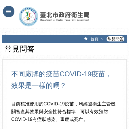
跳到主要內容區塊
:::
:::
首頁
常見問答
常見問答
不同廠牌的疫苗COVID-19疫苗，
效果是一樣的嗎？
目前核准使用的COVID-19疫苗，均經過衛生主管機
關審查其效果與安全性符合標準，可以有效預防
COVID-19有症狀感染、重症或死亡。