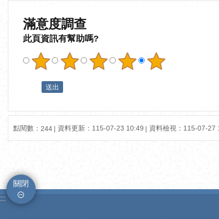
滿意度調查
此頁資訊有幫助嗎?
點閱數：
資料更新：115-07-23 10:49
資料檢視：115-07-27 1
244
關閉
:::