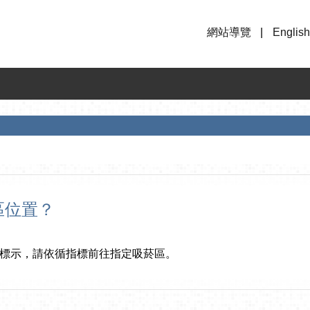
網站導覽
English
區位置？
標示，請依循指標前往指定吸菸區。