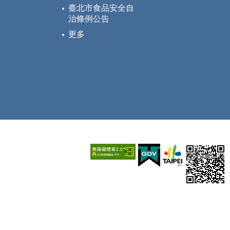
臺北市食品安全自
治條例公告
更多