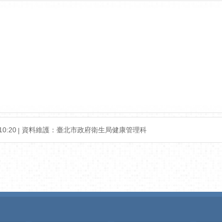
0:20
資料維護：臺北市政府衛生局健康管理科