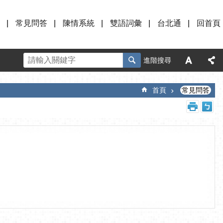
常見問答
陳情系統
雙語詞彙
台北通
回首頁
進階搜尋
首頁
常見問答