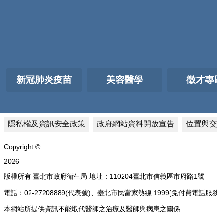
新冠肺炎疫苗
美容醫學
徵才專
隱私權及資訊安全政策
政府網站資料開放宣告
位置與交
Copyright ©
2026
版權所有 臺北市政府衛生局 地址：110204臺北市信義區市府路1號
電話：02-27208889(代表號)、臺北市民當家熱線 1999(免付費
本網站所提供資訊不能取代醫師之治療及醫師與病患之關係