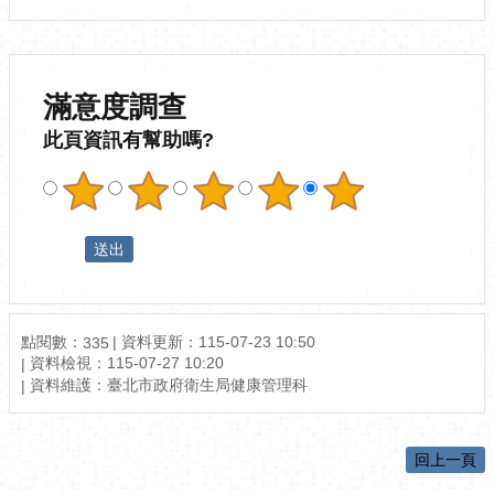
滿意度調查
此頁資訊有幫助嗎?
點閱數：
資料更新：115-07-23 10:50
335
資料檢視：115-07-27 10:20
資料維護：臺北市政府衛生局健康管理科
回上一頁