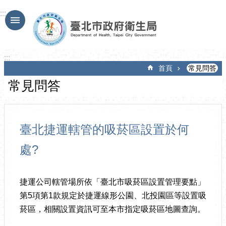
跳到主要內容區塊
:::
:::
首頁
常見問答
常見問答
臺北捷運轄管的吸菸區設置於何
處?
捷運公司轄管場所依「臺北市吸菸區設置管理要點」
第5項第1款規定於捷運線形公園、北投園區等設置吸
菸區，相關設置資訊可至本市指定吸菸區地圖查詢。