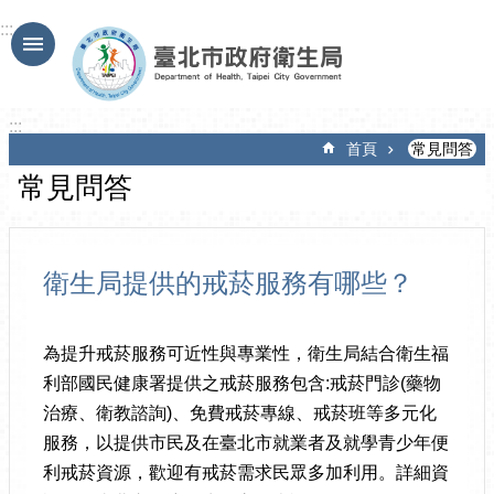
跳到主要內容區塊
:::
:::
首頁
常見問答
常見問答
衛生局提供的戒菸服務有哪些？
為提升戒菸服務可近性與專業性，衛生局結合衛生福
利部國民健康署提供之戒菸服務包含:戒菸門診(藥物
治療、衛教諮詢)、免費戒菸專線、戒菸班等多元化
服務，以提供市民及在臺北市就業者及就學青少年便
利戒菸資源，歡迎有戒菸需求民眾多加利用。詳細資