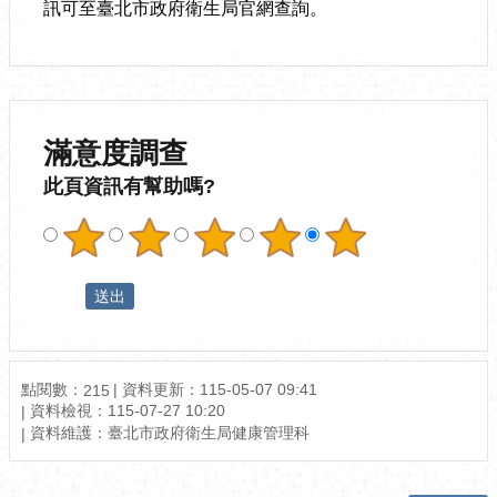
訊可至臺北市政府衛生局官網查詢。
滿意度調查
此頁資訊有幫助嗎?
點閱數：
資料更新：115-05-07 09:41
215
資料檢視：115-07-27 10:20
資料維護：臺北市政府衛生局健康管理科