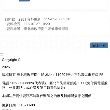
點閱數：
資料更新：115-05-07 09:38
298
資料檢視：115-07-27 10:20
資料維護：臺北市政府衛生局健康管理科
回上一頁
:::
Copyright ©
2026
版權所有 臺北市政府衛生局 地址：110204臺北市信義區市府路1號
電話：02-27208889(代表號)、臺北市民當家熱線 1999(免付費電話服
務，公共電話，放心講及第二類電信除外)
本網站所提供資訊不能取代醫師之治療及醫師與病患之關係
更新日期
115-08-08