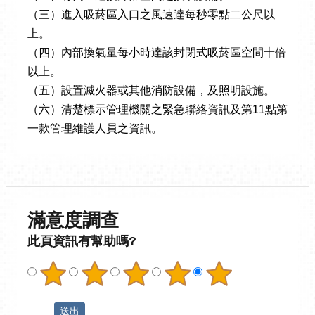
（三）進入吸菸區入口之風速達每秒零點二公尺以
上。
（四）內部換氣量每小時達該封閉式吸菸區空間十倍
以上。
（五）設置滅火器或其他消防設備，及照明設施。
（六）清楚標示管理機關之緊急聯絡資訊及第11點第
一款管理維護人員之資訊。
滿意度調查
此頁資訊有幫助嗎?