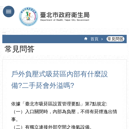
跳到主要內容區塊
:::
:::
首頁
常見問答
常見問答
戶外負壓式吸菸區內部有什麼設
備?二手菸會外溢嗎?
依據「臺北市吸菸區設置管理要點」第7點規定:
（一）入口關閉時，內部為負壓，不得有菸煙逸出情
事。
（二）有獨立連接外部空間之換氣設備。