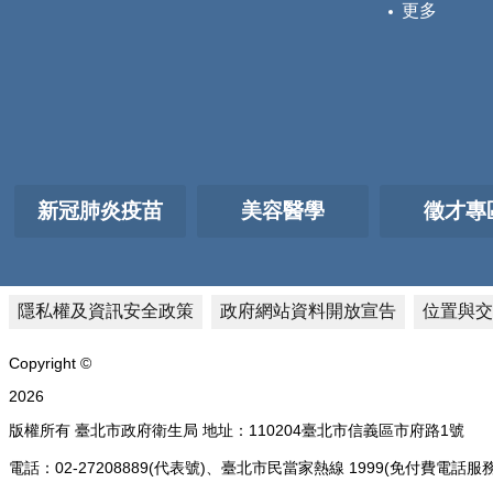
更多
新冠肺炎疫苗
美容醫學
徵才專
隱私權及資訊安全政策
政府網站資料開放宣告
位置與交
Copyright ©
2026
版權所有 臺北市政府衛生局 地址：110204臺北市信義區市府路1號
電話：02-27208889(代表號)、臺北市民當家熱線 1999(免付費