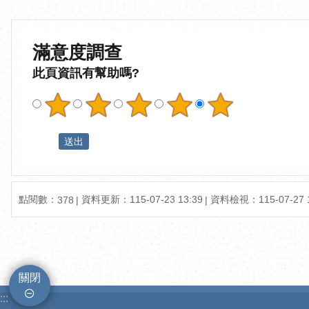
滿意度調查
此頁資訊有幫助嗎?
點閱數：
資料更新：115-07-23 13:39
資料檢視：115-07-27 1
378
關閉
:::