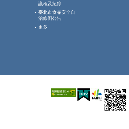
議程及紀錄
臺北市食品安全自
治條例公告
更多