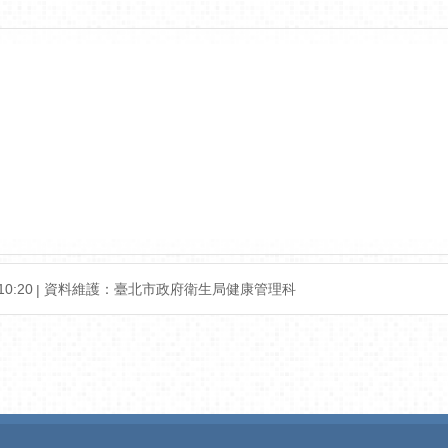
0:20
資料維護：臺北市政府衛生局健康管理科