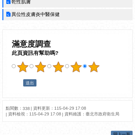
乾性肌膚
異位性皮膚炎中醫保健
滿意度調查
此頁資訊有幫助嗎?
點閱數：
資料更新：115-04-29 17:08
338
資料檢視：115-04-29 17:08
資料維護：臺北市政府衛生局
回上一頁