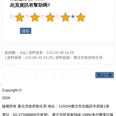
此頁資訊有幫助嗎?
點閱數：
資料更新：113-10-30 14:25
105
資料檢視：115-06-23 10:20
資料維護：臺北市政府衛生局
回上一頁
:::
Copyright ©
2026
版權所有 臺北市政府衛生局 地址：110204臺北市信義區市府路1號
電話：02-27208889(代表號)、臺北市民當家熱線 1999(免付費電話服