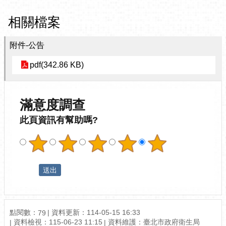
相關檔案
附件-公告
pdf(342.86 KB)
滿意度調查
此頁資訊有幫助嗎?
點閱數：
資料更新：114-05-15 16:33
79
資料檢視：115-06-23 11:15
資料維護：臺北市政府衛生局