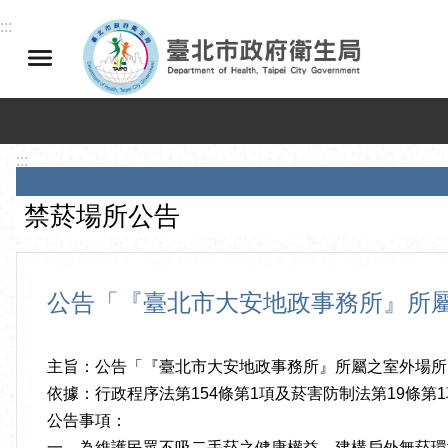
跳到主要內容區塊
:::
:::
禁菸場所公告
公告「『臺北市大安地政事務所』所屬
主旨：公告「『臺北市大安地政事務所』所屬之室外場所，
依據：行政程序法第154條第1項及菸害防制法第19條第1
公告事項：
一、為維護民眾不吸二手菸之健康權益，建構戶外無菸環境