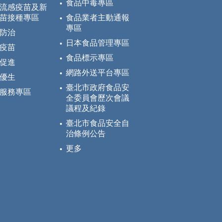
食品中毒專區
流感疫苗及新
苗接種專區
食品業者主動通報
專區
防治
日本食品管理專區
疫苗
食品標示專區
促進
網路外送平台專區
優生
臺北市政府食品安
服務專區
全委員會歷次會議
議程及紀錄
臺北市食品安全自
治條例公告
更多