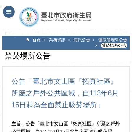
跳到主要內容區塊
:::
:::
首頁
業務資訊
資訊公告
健康管理科公告
禁菸場所公告
禁菸場所公告
公告「臺北市文山區『拓真社區』
所屬之戶外公共區域，自113年6月
15日起為全面禁止吸菸場所」
主旨：公告「臺北市文山區『拓真社區』所屬之戶外
公共區域，自113年6月15日起為全面禁止吸菸場