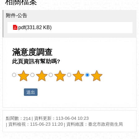
相關檔案
附件-公告
pdf(331.82 KB)
滿意度調查
此頁資訊有幫助嗎?
點閱數：
資料更新：113-06-04 10:23
214
資料檢視：115-06-23 11:20
資料維護：臺北市政府衛生局