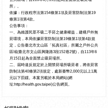
所」。
依據：行政程序法第154條第1項及菸害防制法第19
條第1項第4款。
公告事項：
一、為維護民眾不吸二手菸之健康權益，建構戶外無
菸環境，本局依據菸害防制法第19條第1項第4款規
定，公告臺北市文山區「拓真社區」所屬之戶外公共
區域(臺北市文山區興隆路3段152巷2號)，自113年6
月15日起為全面禁止吸菸場所。
二、屆時違反規定於上開禁菸場所吸菸者，將依菸害
防制法第40條第2項規定，處新臺幣2,000元以上1萬
元以下罰鍰。本案另載於本局網站(網
址:http://health.gov.taipei)公告網頁。