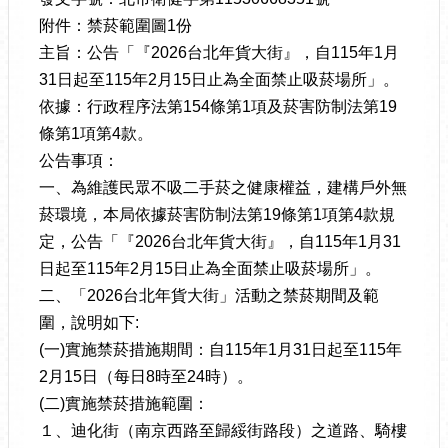
附件：禁菸範圍圖1份
主旨：公告「『2026台北年貨大街』，自115年1月
31日起至115年2月15日止為全面禁止吸菸場所」。
依據：行政程序法第154條第1項及菸害防制法第19
條第1項第4款。
公告事項：
一、為維護民眾不吸二手菸之健康權益，建構戶外無
菸環境，本局依據菸害防制法第19條第1項第4款規
定，公告「『2026台北年貨大街』，自115年1月31
日起至115年2月15日止為全面禁止吸菸場所」。
二、「2026台北年貨大街」活動之禁菸期間及範
圍，說明如下:
(一)實施禁菸措施期間：自115年1月31日起至115年
2月15日（每日8時至24時）。
(二)實施禁菸措施範圍：
１、迪化街（南京西路至歸綏街路段）之道路、騎樓