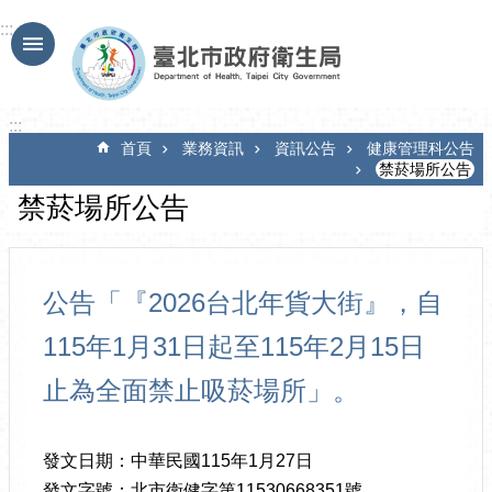
跳到主要內容區塊
:::
:::
首頁
業務資訊
資訊公告
健康管理科公告
禁菸場所公告
禁菸場所公告
公告「『2026台北年貨大街』，自
115年1月31日起至115年2月15日
止為全面禁止吸菸場所」。
發文日期：中華民國115年1月27日
發文字號：北市衛健字第11530668351號