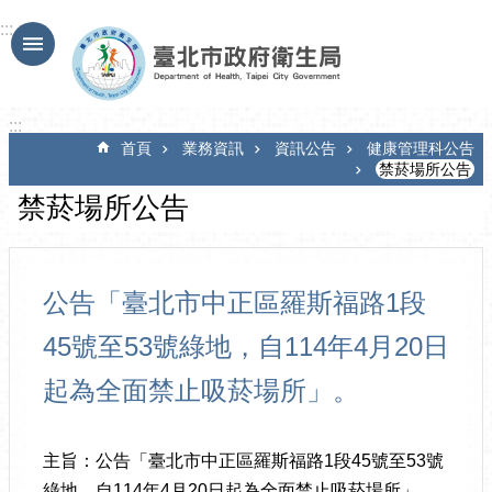
跳到主要內容區塊
:::
:::
首頁
業務資訊
資訊公告
健康管理科公告
禁菸場所公告
禁菸場所公告
公告「臺北市中正區羅斯福路1段
45號至53號綠地，自114年4月20日
起為全面禁止吸菸場所」。
主旨：公告「臺北市中正區羅斯福路1段45號至53號
綠地，自114年4月20日起為全面禁止吸菸場所」。