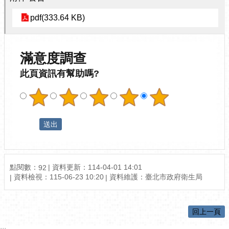
pdf(333.64 KB)
滿意度調查
此頁資訊有幫助嗎?
點閱數：
資料更新：114-04-01 14:01
92
資料檢視：115-06-23 10:20
資料維護：臺北市政府衛生局
回上一頁