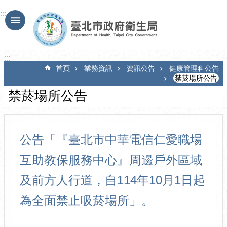
跳到主要內容區塊
:::
:::
首頁
業務資訊
資訊公告
健康管理科公告
禁菸場所公告
禁菸場所公告
公告「『臺北市中華電信仁愛職場
互助教保服務中心』周邊戶外區域
及前方人行道，自114年10月1日起
為全面禁止吸菸場所」。