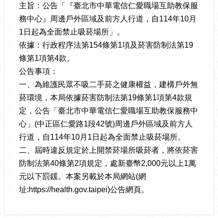
主旨：公告「『臺北市中華電信仁愛職場互助教保服
務中心』周邊戶外區域及前方人行道，自114年10月
1日起為全面禁止吸菸場所」。
依據：行政程序法第154條第1項及菸害防制法第19
條第1項第4款。
公告事項：
一、為維護民眾不吸二手菸之健康權益，建構戶外無
菸環境，本局依據菸害防制法第19條第1項第4款規
定，公告「臺北市中華電信仁愛職場互助教保服務中
心」(中正區仁愛路1段42號)周邊戶外區域及前方人
行道，自114年10月1日起為全面禁止吸菸場所。
二、屆時違反規定於上開禁菸場所吸菸者，將依菸害
防制法第40條第2項規定，處新臺幣2,000元以上1萬
元以下罰鍰。本案另載於本局網站(網
址:https://health.gov.taipei)公告網頁。