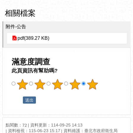
相關檔案
附件-公告
pdf(389.27 KB)
滿意度調查
此頁資訊有幫助嗎?
點閱數：
資料更新：114-09-25 14:13
72
資料檢視：115-06-23 15:17
資料維護：臺北市政府衛生局