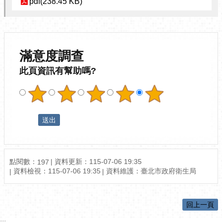
pdf(238.45 KB)
滿意度調查
此頁資訊有幫助嗎?
點閱數：
資料更新：115-07-06 19:35
197
資料檢視：115-07-06 19:35
資料維護：臺北市政府衛生局
回上一頁