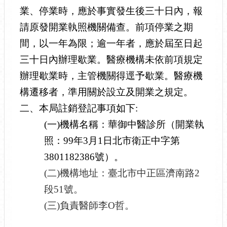
業、停業時，應於事實發生後三十日內，報
請原發開業執照機關備查。前項停業之期
間，以一年為限；逾一年者，應於屆至日起
三十日內辦理歇業。醫療機構未依前項規定
辦理歇業時，主管機關得逕予歇業。醫療機
構遷移者，準用關於設立及開業之規定。
二、本局註銷登記事項如下:
(
一)機構名稱：華御中醫診所（開業執
照：99年3月1日北市衛正中字第
3801182386號）。
(
二)機構地址：臺北市中正區濟南路2
段51號。
(
三)負責醫師李O哲。