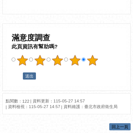
滿意度調查
此頁資訊有幫助嗎?
點閱數：
資料更新：115-05-27 14:57
122
資料檢視：115-05-27 14:57
資料維護：臺北市政府衛生局
回上一頁