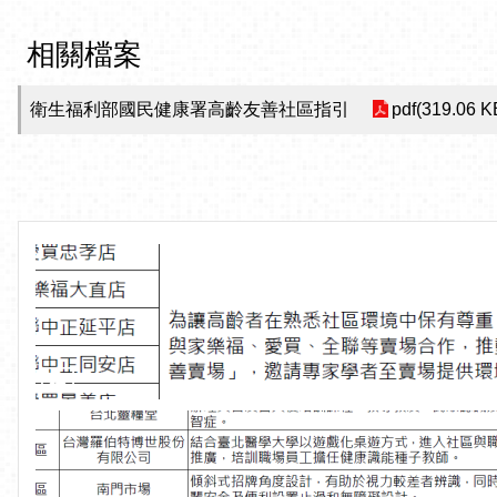
相關檔案
衛生福利部國民健康署高齡友善社區指引
pdf(319.06 K