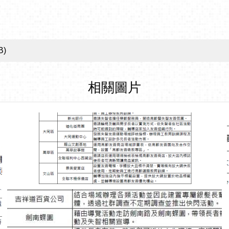
B)
相關圖片