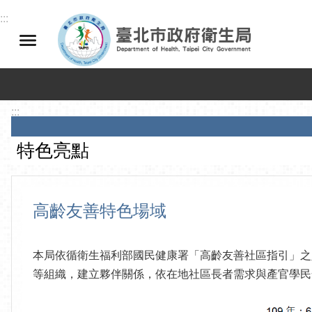
跳到主要內容區塊
:::
:::
特色亮點
高齡友善特色場域
本局依循衛生福利部國民健康署「高齡友善社區指引」之
等組織，建立夥伴關係，依在地社區長者需求與產官學民