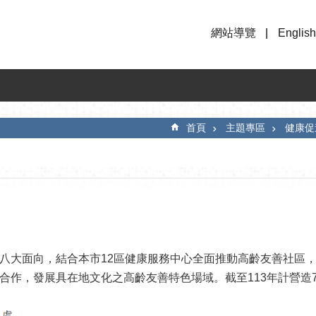
網站導覽
English
首頁
主題專區
健康促
八大面向，結合本市12區健康服務中心全面推動高齡友善社區
合作，發展具在地文化之高齡友善特色場域。截至113年計營造