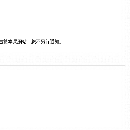
告於本局網站，恕不另行通知。