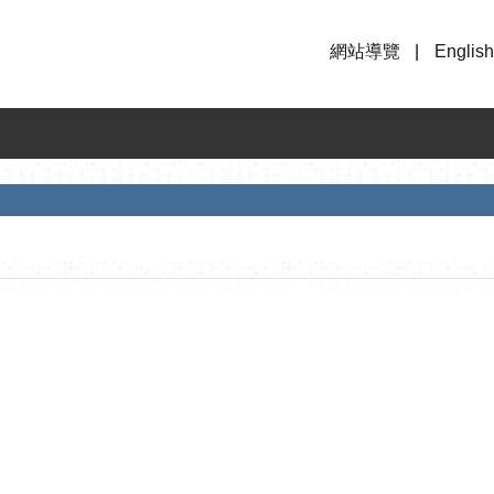
網站導覽
English