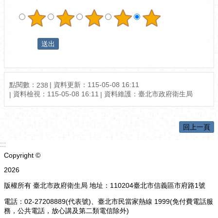
點閱數：
資料更新：115-05-08 16:11
238
資料檢視：115-05-08 16:11
資料維護：臺北市政府衛生局
回上一頁
:::
Copyright ©
2026
版權所有 臺北市政府衛生局 地址：110204臺北市信義區市府路1號
電話：02-27208889(代表號)、臺北市民當家熱線 1999(免付費電話服
務，公共電話，放心講及第二類電信除外)