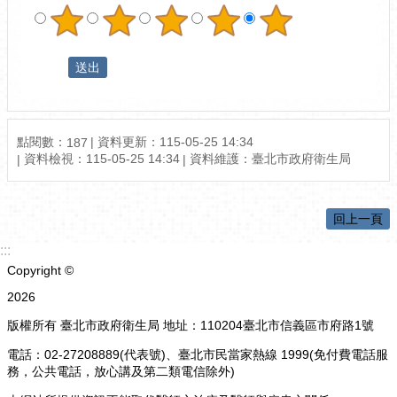
點閱數：
資料更新：115-05-25 14:34
187
資料檢視：115-05-25 14:34
資料維護：臺北市政府衛生局
回上一頁
:::
Copyright ©
2026
版權所有 臺北市政府衛生局 地址：110204臺北市信義區市府路1號
電話：02-27208889(代表號)、臺北市民當家熱線 1999(免付費電話服
務，公共電話，放心講及第二類電信除外)