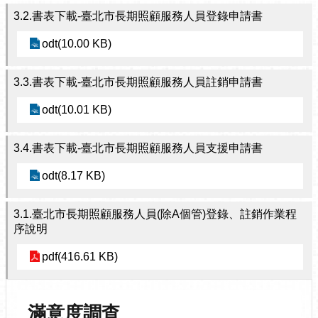
3.2.書表下載-臺北市長期照顧服務人員登錄申請書
odt(10.00 KB)
3.3.書表下載-臺北市長期照顧服務人員註銷申請書
odt(10.01 KB)
3.4.書表下載-臺北市長期照顧服務人員支援申請書
odt(8.17 KB)
3.1.臺北市長期照顧服務人員(除A個管)登錄、註銷作業程
序說明
pdf(416.61 KB)
滿意度調查