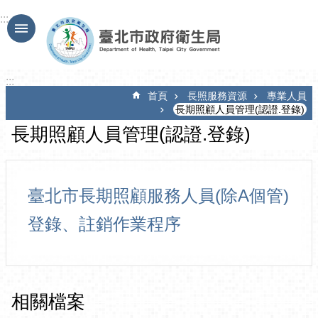
跳到主要內容區塊
:::
:::
首頁
長照服務資源
專業人員
長期照顧人員管理(認證.登錄)
長期照顧人員管理(認證.登錄)
臺北市長期照顧服務人員(除A個管)
登錄、註銷作業程序
相關檔案