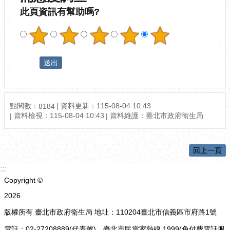
此頁資訊有幫助嗎?
點閱數：
資料更新：115-08-04 10:43
8184
資料檢視：115-08-04 10:43
資料維護：臺北市政府衛生局
回上一頁
:::
Copyright ©
2026
版權所有 臺北市政府衛生局 地址：110204臺北市信義區市府路1號
電話：02-27208889(代表號)、臺北市民當家熱線 1999(免付費電話服