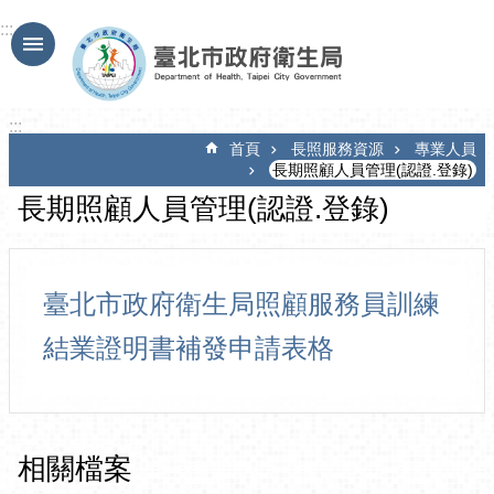
跳到主要內容區塊
:::
:::
首頁
長照服務資源
專業人員
長期照顧人員管理(認證.登錄)
長期照顧人員管理(認證.登錄)
臺北市政府衛生局照顧服務員訓練
結業證明書補發申請表格
相關檔案