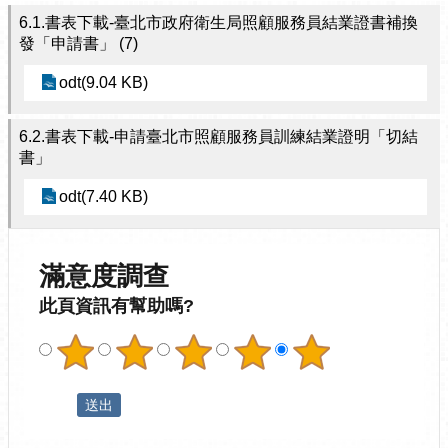
6.1.書表下載-臺北市政府衛生局照顧服務員結業證書補換
發「申請書」 (7)
odt(9.04 KB)
6.2.書表下載-申請臺北市照顧服務員訓練結業證明「切結
書」
odt(7.40 KB)
滿意度調查
此頁資訊有幫助嗎?