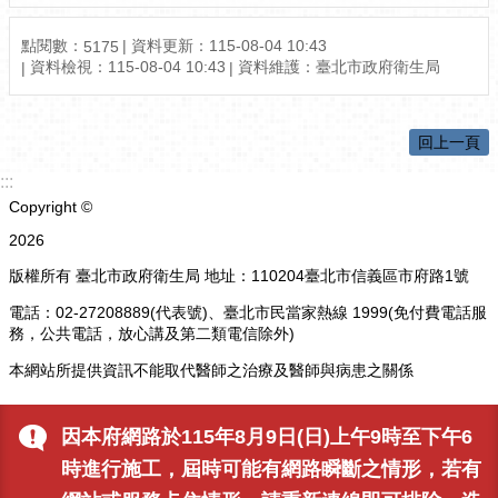
點閱數：
資料更新：115-08-04 10:43
5175
資料檢視：115-08-04 10:43
資料維護：臺北市政府衛生局
回上一頁
:::
Copyright ©
2026
版權所有 臺北市政府衛生局 地址：110204臺北市信義區市府路1號
電話：02-27208889(代表號)、臺北市民當家熱線 1999(免付費電話服
務，公共電話，放心講及第二類電信除外)
本網站所提供資訊不能取代醫師之治療及醫師與病患之關係
更新日期
115-08-09
因本府網路於115年8月9日(日)上午9時至下午6
瀏覽人次
5175
時進行施工，屆時可能有網路瞬斷之情形，若有