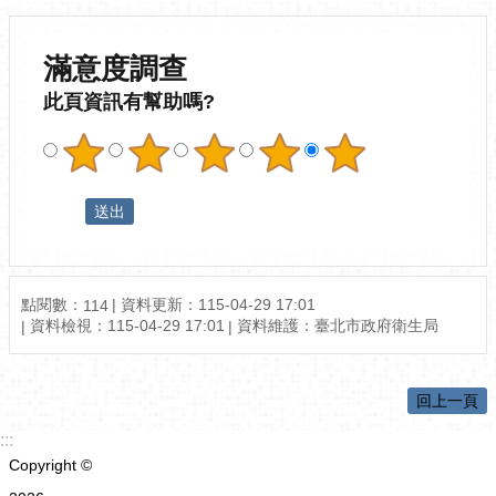
滿意度調查
此頁資訊有幫助嗎?
點閱數：
資料更新：115-04-29 17:01
114
資料檢視：115-04-29 17:01
資料維護：臺北市政府衛生局
回上一頁
:::
Copyright ©