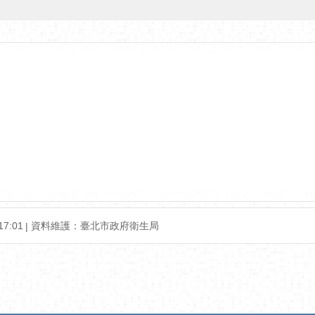
7:01
資料維護：臺北市政府衛生局