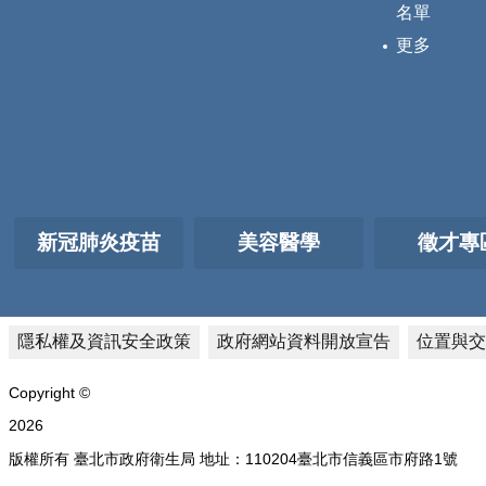
名單
更多
新冠肺炎疫苗
美容醫學
徵才專
隱私權及資訊安全政策
政府網站資料開放宣告
位置與交
Copyright ©
2026
版權所有 臺北市政府衛生局 地址：110204臺北市信義區市府路1號