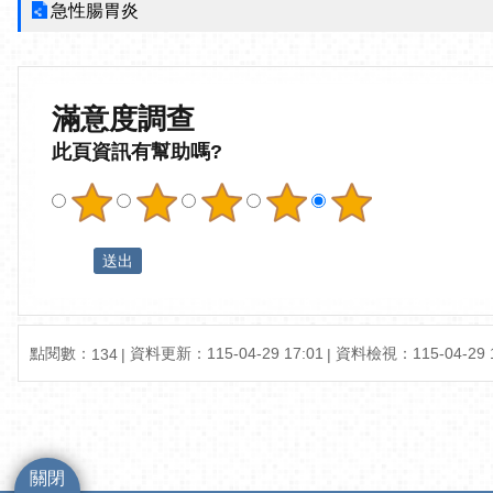
急性腸胃炎
滿意度調查
此頁資訊有幫助嗎?
點閱數：
資料更新：115-04-29 17:01
資料檢視：115-04-29 1
134
關閉