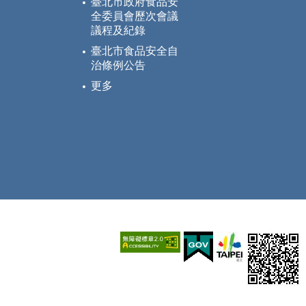
臺北市政府食品安
全委員會歷次會議
議程及紀錄
臺北市食品安全自
治條例公告
更多