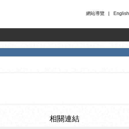
網站導覽
English
相關連結