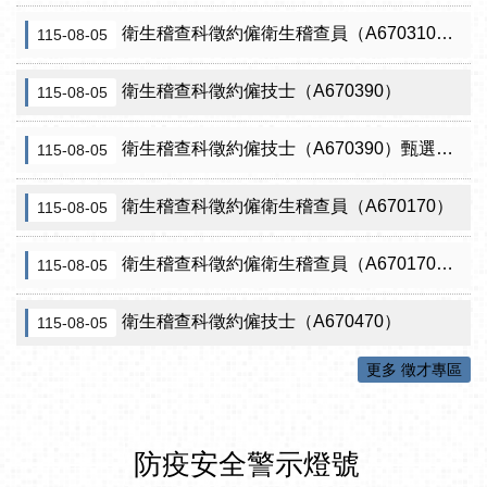
衛生稽查科徵約僱衛生稽查員（A670310）（需具原住民證明）
115-08-05
衛生稽查科徵約僱技士（A670390）
115-08-05
衛生稽查科徵約僱技士（A670390）甄選結果從缺
115-08-05
衛生稽查科徵約僱衛生稽查員（A670170）
115-08-05
衛生稽查科徵約僱衛生稽查員（A670170）甄選結果從缺
115-08-05
衛生稽查科徵約僱技士（A670470）
115-08-05
更多 徵才專區
防疫安全警示燈號