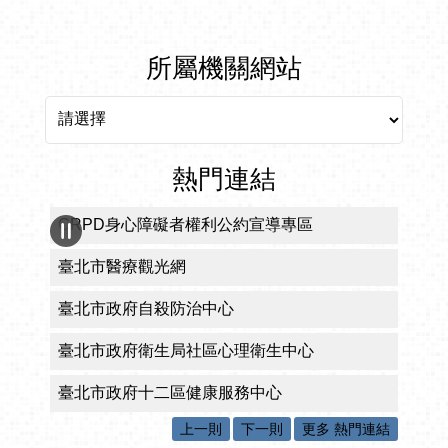
所屬機關網站
所屬機關網站
熱門連結
CRPD身心障礙者權利公約宣導專區
臺北市醫療觀光網
臺北市政府自殺防治中心
臺北市政府衛生局社區心理衛生中心
臺北市政府十二區健康服務中心
上一則
下一則
更多 熱門連結