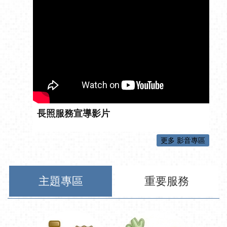
長照服務宣導影片
更多 影音專區
主題專區
重要服務