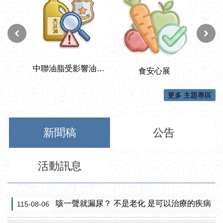
更多 主題專區
新聞稿
公告
活動訊息
咳一聲就漏尿？ 不是老化 是可以治療的疾病
115-08-06