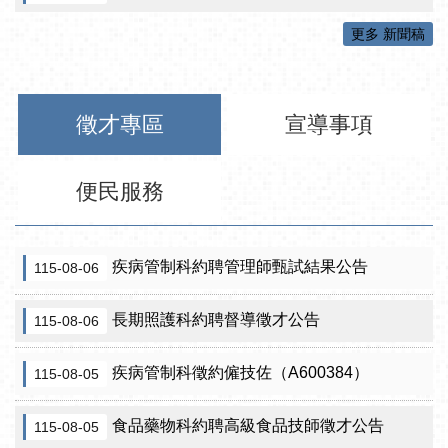
更多 新聞稿
徵才專區
宣導事項
便民服務
疾病管制科約聘管理師甄試結果公告
115-08-06
長期照護科約聘督導徵才公告
115-08-06
疾病管制科徵約僱技佐（A600384）
115-08-05
食品藥物科約聘高級食品技師徵才公告
115-08-05