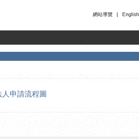
網站導覽
English
法人申請流程圖