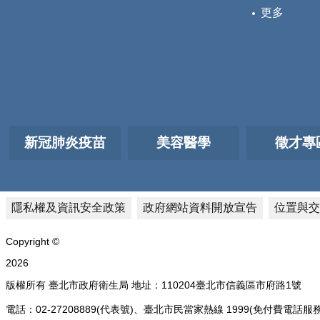
更多
新冠肺炎疫苗
美容醫學
徵才專
隱私權及資訊安全政策
政府網站資料開放宣告
位置與交
Copyright ©
2026
版權所有 臺北市政府衛生局 地址：110204臺北市信義區市府路1號
電話：02-27208889(代表號)、臺北市民當家熱線 1999(免付費