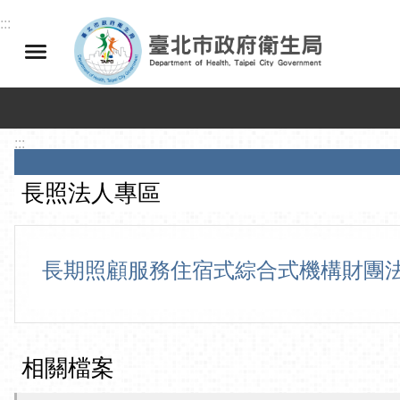
跳到主要內容區塊
:::
:::
長照法人專區
長期照顧服務住宿式綜合式機構財團
相關檔案