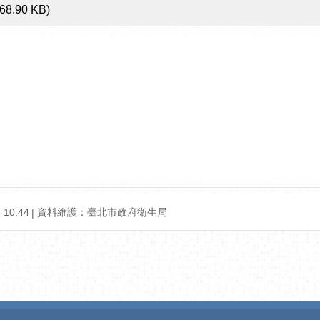
168.90 KB)
10:44
資料維護：臺北市政府衛生局