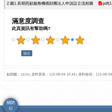
2.圖1.長期照顧服務機構財團法人申請設立流程圖
pdf(
滿意度調查
此頁資訊有幫助嗎?
點閱數：
資料更新：115-08-04 10:44
資料檢視：115-08-04 
1574
關閉
:::